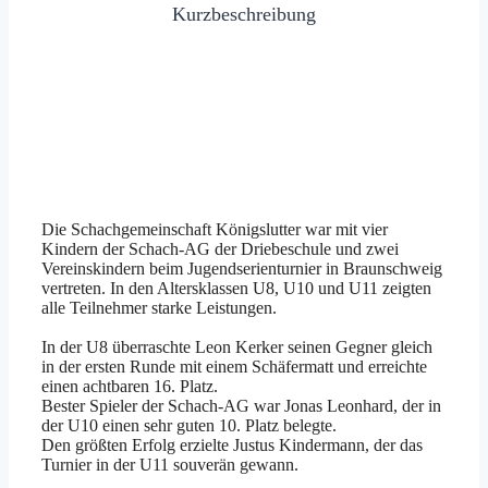
Kurzbeschreibung
Die Schachgemeinschaft Königslutter war mit vier
Kindern der Schach‑AG der Driebeschule und zwei
Vereinskindern beim Jugendserienturnier in Braunschweig
vertreten. In den Altersklassen U8, U10 und U11 zeigten
alle Teilnehmer starke Leistungen.
In der U8 überraschte Leon Kerker seinen Gegner gleich
in der ersten Runde mit einem Schäfermatt und erreichte
einen achtbaren 16. Platz.
Bester Spieler der Schach‑AG war Jonas Leonhard, der in
der U10 einen sehr guten 10. Platz belegte.
Den größten Erfolg erzielte Justus Kindermann, der das
Turnier in der U11 souverän gewann.